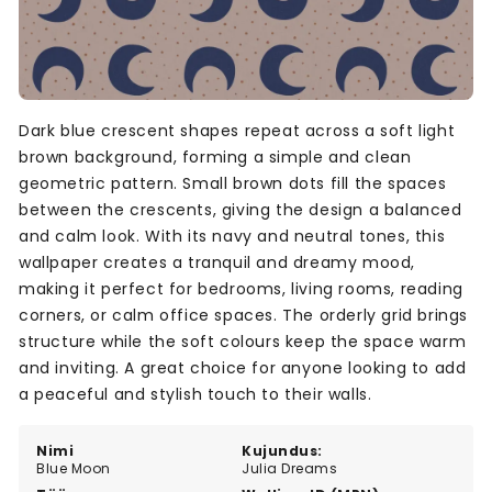
Dark blue crescent shapes repeat across a soft light
brown background, forming a simple and clean
geometric pattern. Small brown dots fill the spaces
between the crescents, giving the design a balanced
and calm look. With its navy and neutral tones, this
wallpaper creates a tranquil and dreamy mood,
making it perfect for bedrooms, living rooms, reading
corners, or calm office spaces. The orderly grid brings
structure while the soft colours keep the space warm
and inviting. A great choice for anyone looking to add
a peaceful and stylish touch to their walls.
Nimi
Kujundus:
Blue Moon
Julia Dreams