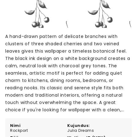
A hand-drawn pattern of delicate branches with
clusters of three shaded cherries and two veined
leaves gives this wallpaper a timeless botanical feel.
The black ink design on a white background creates a
calm, neutral look with charcoal grey tones. The
seamless, artistic motif is perfect for adding quiet
charm to kitchens, dining rooms, bedrooms, or
reading nooks. Its classic and serene style fits both
modern and traditional interiors, offering a natural
touch without overwhelming the space. A great
choice if you're looking for wallpaper with a clean,
monochrome look and a soft, nature-inspired theme.
Nimi
Kujundus:
Rockport
Julia Dreams