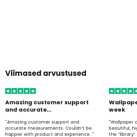
Viimased arvustused
Amazing customer support
Wallpape
and accurate…
week
"Amazing customer support and
"Wallpaper 
accurate measurements. Couldn’t be
beautiful, h
happier with product and experience. "
the “library