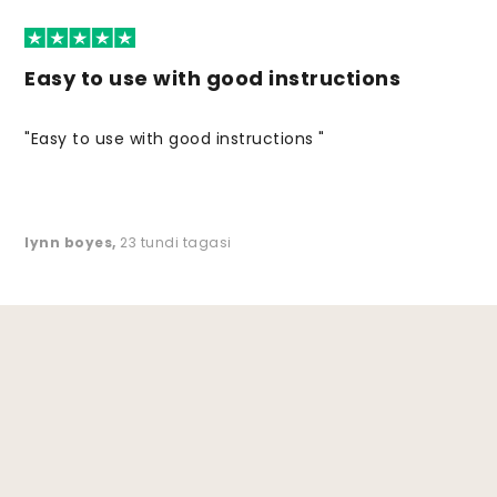
Easy to use with good instructions
"Easy to use with good instructions "
lynn boyes
,
23 tundi tagasi