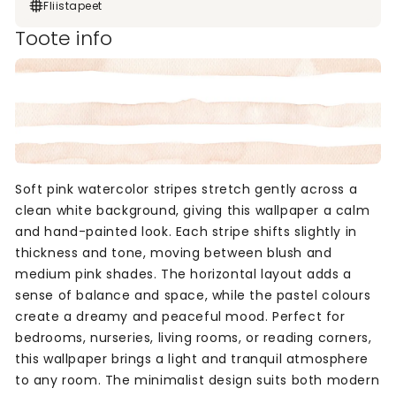
Fliistapeet
Toote info
Soft pink watercolor stripes stretch gently across a
clean white background, giving this wallpaper a calm
and hand-painted look. Each stripe shifts slightly in
thickness and tone, moving between blush and
medium pink shades. The horizontal layout adds a
sense of balance and space, while the pastel colours
create a dreamy and peaceful mood. Perfect for
bedrooms, nurseries, living rooms, or reading corners,
this wallpaper brings a light and tranquil atmosphere
to any room. The minimalist design suits both modern