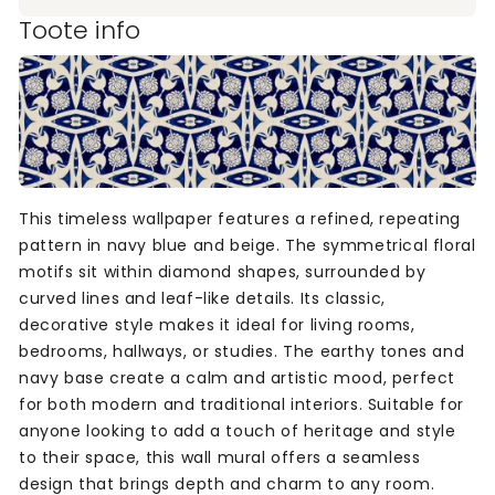
Toote info
This timeless wallpaper features a refined, repeating
pattern in navy blue and beige. The symmetrical floral
motifs sit within diamond shapes, surrounded by
curved lines and leaf-like details. Its classic,
decorative style makes it ideal for living rooms,
bedrooms, hallways, or studies. The earthy tones and
navy base create a calm and artistic mood, perfect
for both modern and traditional interiors. Suitable for
anyone looking to add a touch of heritage and style
to their space, this wall mural offers a seamless
design that brings depth and charm to any room.