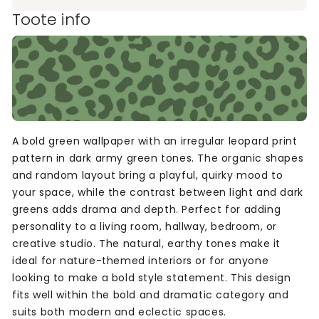
Toote info
A bold green wallpaper with an irregular leopard print
pattern in dark army green tones. The organic shapes
and random layout bring a playful, quirky mood to
your space, while the contrast between light and dark
greens adds drama and depth. Perfect for adding
personality to a living room, hallway, bedroom, or
creative studio. The natural, earthy tones make it
ideal for nature-themed interiors or for anyone
looking to make a bold style statement. This design
fits well within the bold and dramatic category and
suits both modern and eclectic spaces.