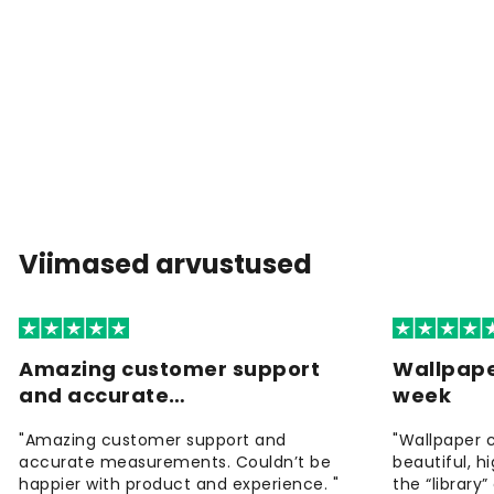
Viimased arvustused
Amazing customer support
Wallpape
and accurate…
week
"Amazing customer support and
"Wallpaper 
accurate measurements. Couldn’t be
beautiful, h
happier with product and experience. "
the “library