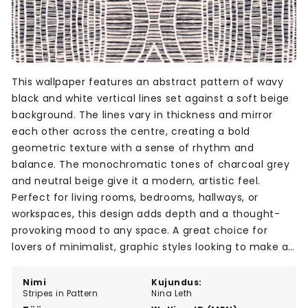
This wallpaper features an abstract pattern of wavy
black and white vertical lines set against a soft beige
background. The lines vary in thickness and mirror
each other across the centre, creating a bold
geometric texture with a sense of rhythm and
balance. The monochromatic tones of charcoal grey
and neutral beige give it a modern, artistic feel.
Perfect for living rooms, bedrooms, hallways, or
workspaces, this design adds depth and a thought-
provoking mood to any space. A great choice for
lovers of minimalist, graphic styles looking to make a
subtle yet striking statement on their walls.
Nimi
Kujundus:
Stripes in Pattern
Nina Leth