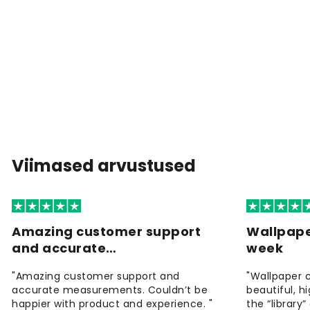
Viimased arvustused
Amazing customer support
Wallpape
and accurate…
week
"Amazing customer support and
"Wallpaper 
accurate measurements. Couldn’t be
beautiful, h
happier with product and experience. "
the “library