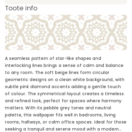
Toote info
A seamless pattern of star-like shapes and
interlocking lines brings a sense of calm and balance
to any room. The soft beige lines form circular
geometric designs on a clean white background, with
subtle pink diamond accents adding a gentle touch
of colour. The symmetrical layout creates a timeless
and refined look, perfect for spaces where harmony
matters. With its pebble grey tones and neutral
palette, this wallpaper fits well in bedrooms, living
rooms, hallways, or calm office spaces. Ideal for those
seeking a tranquil and serene mood with a modern