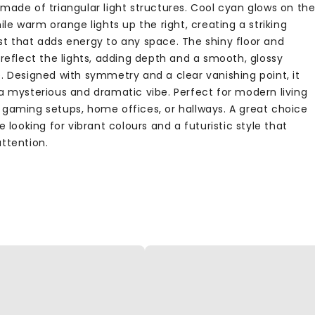
 made of triangular light structures. Cool cyan glows on th
hile warm orange lights up the right, creating a striking
st that adds energy to any space. The shiny floor and
 reflect the lights, adding depth and a smooth, glossy
e. Designed with symmetry and a clear vanishing point, it
 a mysterious and dramatic vibe. Perfect for modern living
 gaming setups, home offices, or hallways. A great choice
re looking for vibrant colours and a futuristic style that
attention.