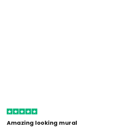
Amazing looking mural