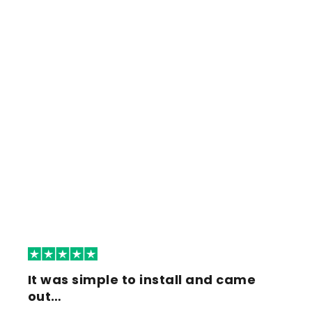
It was simple to install and came
out…