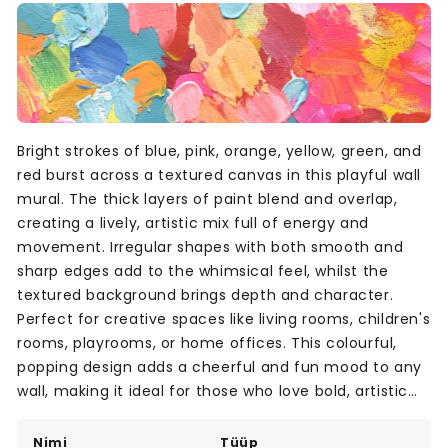
Bright strokes of blue, pink, orange, yellow, green, and
red burst across a textured canvas in this playful wall
mural. The thick layers of paint blend and overlap,
creating a lively, artistic mix full of energy and
movement. Irregular shapes with both smooth and
sharp edges add to the whimsical feel, whilst the
textured background brings depth and character.
Perfect for creative spaces like living rooms, children's
rooms, playrooms, or home offices. This colourful,
popping design adds a cheerful and fun mood to any
wall, making it ideal for those who love bold, artistic
interiors.
Nimi
Tüüp