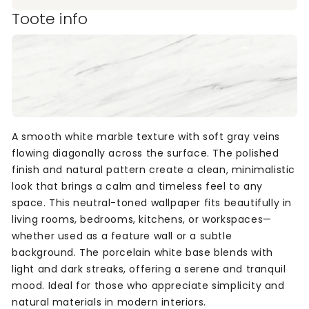
Toote info
A smooth white marble texture with soft gray veins
flowing diagonally across the surface. The polished
finish and natural pattern create a clean, minimalistic
look that brings a calm and timeless feel to any
space. This neutral-toned wallpaper fits beautifully in
living rooms, bedrooms, kitchens, or workspaces—
whether used as a feature wall or a subtle
background. The porcelain white base blends with
light and dark streaks, offering a serene and tranquil
mood. Ideal for those who appreciate simplicity and
natural materials in modern interiors.