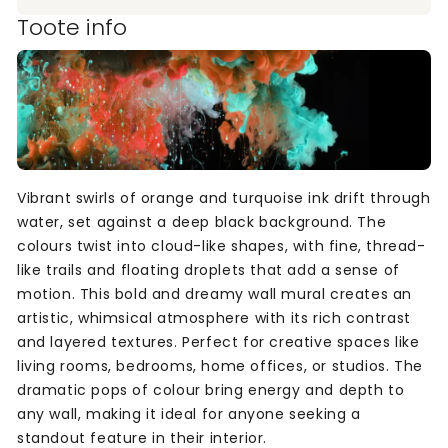
Toote info
Vibrant swirls of orange and turquoise ink drift through
water, set against a deep black background. The
colours twist into cloud-like shapes, with fine, thread-
like trails and floating droplets that add a sense of
motion. This bold and dreamy wall mural creates an
artistic, whimsical atmosphere with its rich contrast
and layered textures. Perfect for creative spaces like
living rooms, bedrooms, home offices, or studios. The
dramatic pops of colour bring energy and depth to
any wall, making it ideal for anyone seeking a
standout feature in their interior.