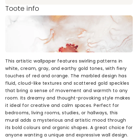
Toote info
This artistic wallpaper features swirling patterns in
white, cream, gray, and earthy gold tones, with fiery
touches of red and orange. The marbled design has
fluid, cloud-like textures and scattered gold speckles
that bring a sense of movement and warmth to any
room. Its dreamy and thought-provoking style makes
it ideal for creative and calm spaces. Perfect for
bedrooms, living rooms, studies, or hallways, this
mural adds a mysterious and artistic mood through
its bold colours and organic shapes. A great choice for
anyone wanting a unique and expressive wall design.