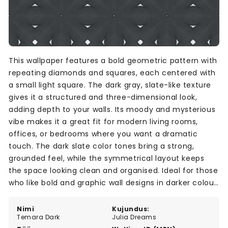
This wallpaper features a bold geometric pattern with
repeating diamonds and squares, each centered with
a small light square. The dark gray, slate-like texture
gives it a structured and three-dimensional look,
adding depth to your walls. Its moody and mysterious
vibe makes it a great fit for modern living rooms,
offices, or bedrooms where you want a dramatic
touch. The dark slate color tones bring a strong,
grounded feel, while the symmetrical layout keeps
the space looking clean and organised. Ideal for those
who like bold and graphic wall designs in darker colour
themes.
Nimi
Kujundus:
Temara Dark
Julia Dreams