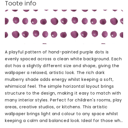
Toote info
A playful pattern of hand-painted purple dots is
evenly spaced across a clean white background. Each
dot has a slightly different size and shape, giving the
wallpaper a relaxed, artistic look. The rich dark
mulberry shade adds energy whilst keeping a soft,
whimsical feel. The simple horizontal layout brings
structure to the design, making it easy to match with
many interior styles. Perfect for children's rooms, play
areas, creative studios, or kitchens. This artistic
wallpaper brings light and colour to any space whilst
keeping a calm and balanced look. Ideal for those who
want something fun and unique on their walls.