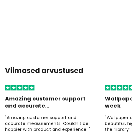
Viimased arvustused
Amazing customer support
Wallpape
and accurate…
week
"Amazing customer support and
"Wallpaper 
accurate measurements. Couldn’t be
beautiful, h
happier with product and experience. "
the “library