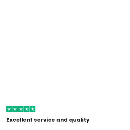
Excellent service and quality