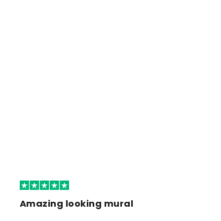
Amazing looking mural