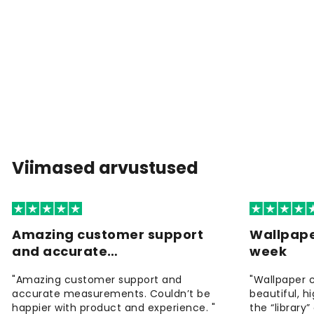
Viimased arvustused
Amazing customer support
Wallpape
and accurate…
week
"Amazing customer support and
"Wallpaper 
accurate measurements. Couldn’t be
beautiful, h
happier with product and experience. "
the “library