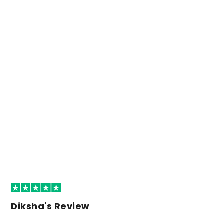
Diksha's Review