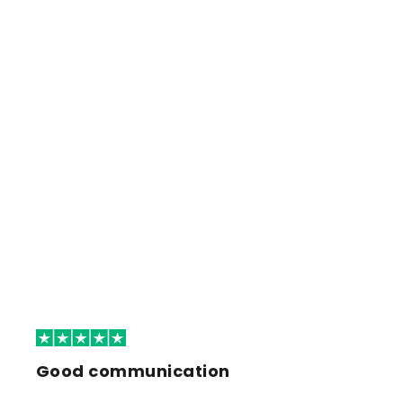
Good communication