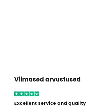
Viimased arvustused
Excellent service and quality