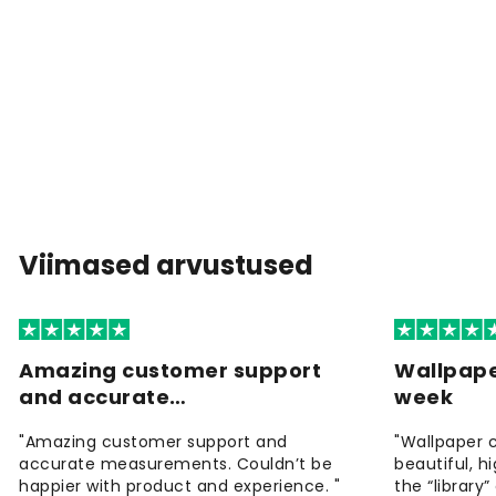
Viimased arvustused
Amazing customer support
Wallpape
and accurate…
week
"Amazing customer support and
"Wallpaper 
accurate measurements. Couldn’t be
beautiful, h
happier with product and experience. "
the “library