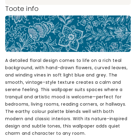
Toote info
A detailed floral design comes to life on a rich teal
background, with hand-drawn flowers, curved leaves,
and winding vines in soft light blue and grey. The
smooth, vintage-style texture creates a calm and
serene feeling. This wallpaper suits spaces where a
tranquil and artistic mood is welcome—perfect for
bedrooms, living rooms, reading corners, or hallways.
The earthy colour palette blends well with both
modern and classic interiors. With its nature-inspired
design and subtle tones, this wallpaper adds quiet
charm and character to any room.