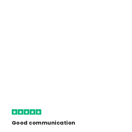
Good communication