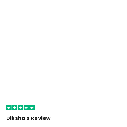
Diksha's Review