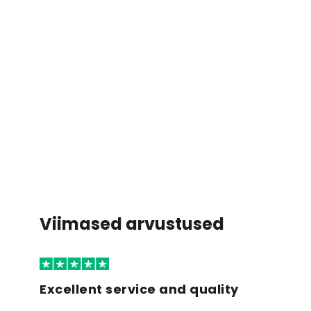
Viimased arvustused
Excellent service and quality