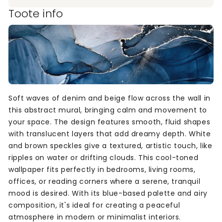
Toote info
Soft waves of denim and beige flow across the wall in
this abstract mural, bringing calm and movement to
your space. The design features smooth, fluid shapes
with translucent layers that add dreamy depth. White
and brown speckles give a textured, artistic touch, like
ripples on water or drifting clouds. This cool-toned
wallpaper fits perfectly in bedrooms, living rooms,
offices, or reading corners where a serene, tranquil
mood is desired. With its blue-based palette and airy
composition, it's ideal for creating a peaceful
atmosphere in modern or minimalist interiors.