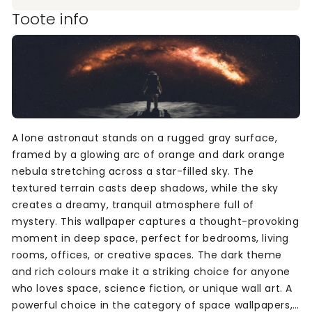
Toote info
A lone astronaut stands on a rugged gray surface,
framed by a glowing arc of orange and dark orange
nebula stretching across a star-filled sky. The
textured terrain casts deep shadows, while the sky
creates a dreamy, tranquil atmosphere full of
mystery. This wallpaper captures a thought-provoking
moment in deep space, perfect for bedrooms, living
rooms, offices, or creative spaces. The dark theme
and rich colours make it a striking choice for anyone
who loves space, science fiction, or unique wall art. A
powerful choice in the category of space wallpapers,