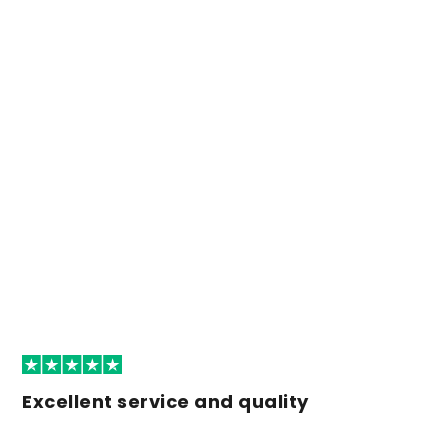
Excellent service and quality