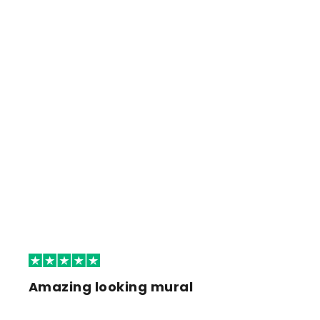
Amazing looking mural