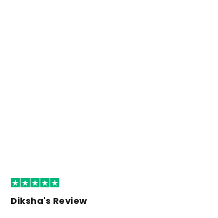
Diksha's Review