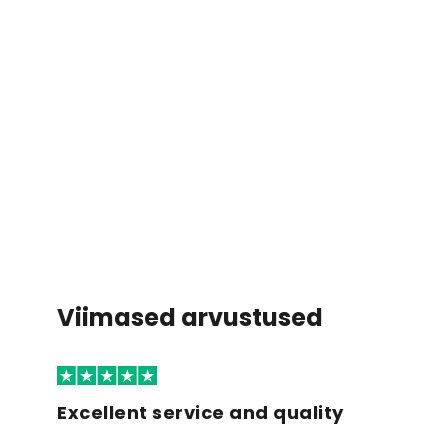
Viimased arvustused
Excellent service and quality