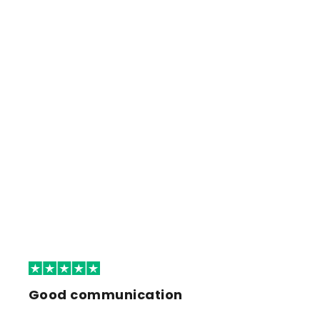
Good communication