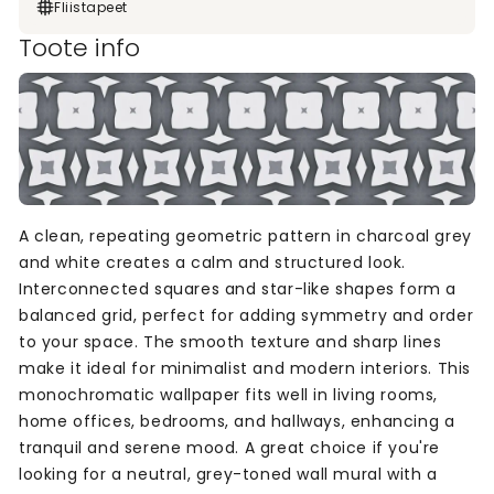
Fliistapeet
Toote info
A clean, repeating geometric pattern in charcoal grey
and white creates a calm and structured look.
Interconnected squares and star-like shapes form a
balanced grid, perfect for adding symmetry and order
to your space. The smooth texture and sharp lines
make it ideal for minimalist and modern interiors. This
monochromatic wallpaper fits well in living rooms,
home offices, bedrooms, and hallways, enhancing a
tranquil and serene mood. A great choice if you're
looking for a neutral, grey-toned wall mural with a