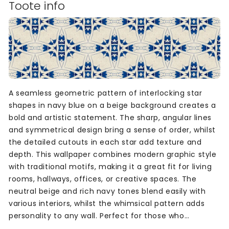
Toote info
A seamless geometric pattern of interlocking star
shapes in navy blue on a beige background creates a
bold and artistic statement. The sharp, angular lines
and symmetrical design bring a sense of order, whilst
the detailed cutouts in each star add texture and
depth. This wallpaper combines modern graphic style
with traditional motifs, making it a great fit for living
rooms, hallways, offices, or creative spaces. The
neutral beige and rich navy tones blend easily with
various interiors, whilst the whimsical pattern adds
personality to any wall. Perfect for those who
appreciate structured yet playful design.