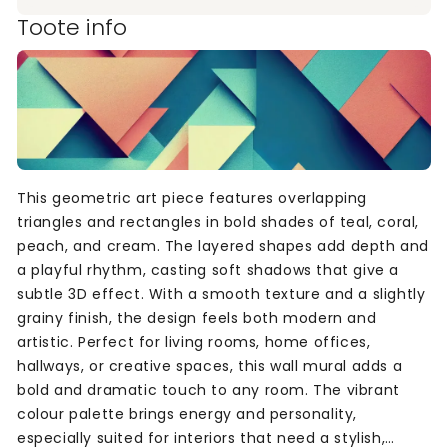
Toote info
This geometric art piece features overlapping
triangles and rectangles in bold shades of teal, coral,
peach, and cream. The layered shapes add depth and
a playful rhythm, casting soft shadows that give a
subtle 3D effect. With a smooth texture and a slightly
grainy finish, the design feels both modern and
artistic. Perfect for living rooms, home offices,
hallways, or creative spaces, this wall mural adds a
bold and dramatic touch to any room. The vibrant
colour palette brings energy and personality,
especially suited for interiors that need a stylish,