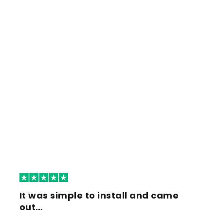
It was simple to install and came
out…