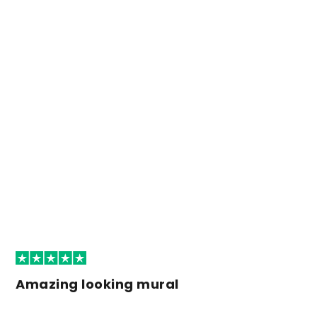
Amazing looking mural