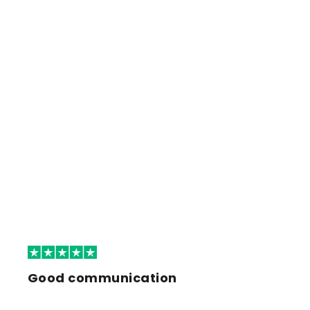
Good communication