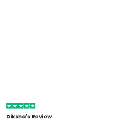
Diksha's Review