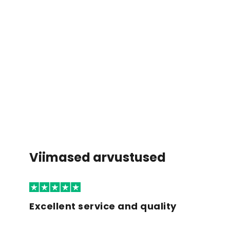
Viimased arvustused
Excellent service and quality