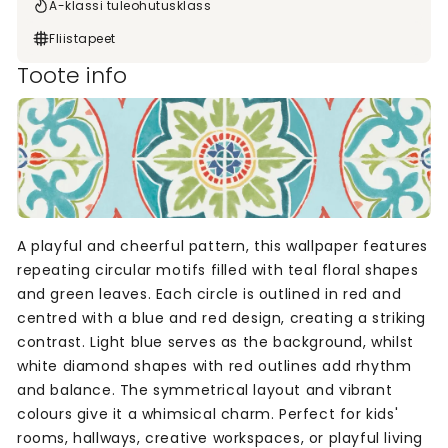
A-klassi tuleohutusklass
Fliistapeet
Toote info
A playful and cheerful pattern, this wallpaper features
repeating circular motifs filled with teal floral shapes
and green leaves. Each circle is outlined in red and
centred with a blue and red design, creating a striking
contrast. Light blue serves as the background, whilst
white diamond shapes with red outlines add rhythm
and balance. The symmetrical layout and vibrant
colours give it a whimsical charm. Perfect for kids'
rooms, hallways, creative workspaces, or playful living