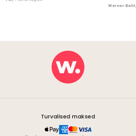
Werner Bahl
Turvalised maksed