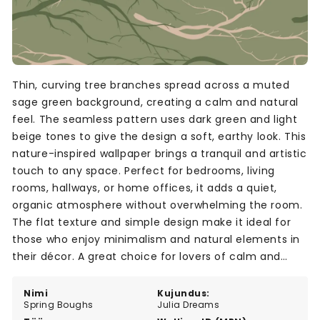
Thin, curving tree branches spread across a muted
sage green background, creating a calm and natural
feel. The seamless pattern uses dark green and light
beige tones to give the design a soft, earthy look. This
nature-inspired wallpaper brings a tranquil and artistic
touch to any space. Perfect for bedrooms, living
rooms, hallways, or home offices, it adds a quiet,
organic atmosphere without overwhelming the room.
The flat texture and simple design make it ideal for
those who enjoy minimalism and natural elements in
their décor. A great choice for lovers of calm and
serene interiors.
Nimi
Kujundus:
Spring Boughs
Julia Dreams