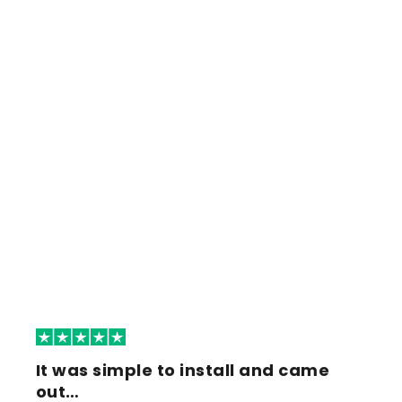
It was simple to install and came
out…