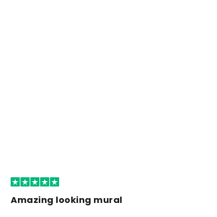
Amazing looking mural