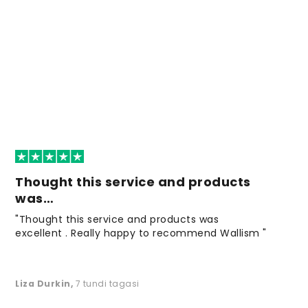
Thought this service and products
was…
"Thought this service and products was
excellent . Really happy to recommend Wallism "
Liza Durkin
,
7 tundi tagasi