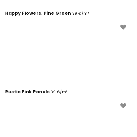
Happy Flowers, Pine Green
39 €/m²
Rustic Pink Panels
39 €/m²