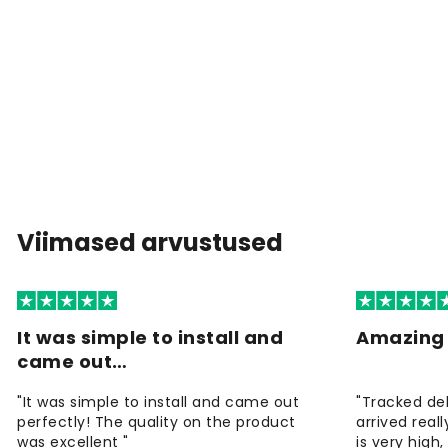
Viimased arvustused
It was simple to install and
Amazing 
came out…
"It was simple to install and came out
"Tracked de
perfectly! The quality on the product
arrived reall
was excellent "
is very high