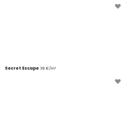
Secret Escape
39 €/m²