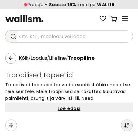
Praegu -
Säästa 15%
koodiga
WALL15
Otsi stiili, meeleolu või ideed...
Kõik
Loodus
Lilleline
Troopiline
/
/
/
Troopilised tapeetid
Troopilised tapeedid toovad eksootilist õhkkonda otse
teie seintele. Meie troopilised seinakatted kujutavad
palmilehti, džunglit ja värvilisi lilli. Need
suuremõõdulised tapeedid sobivad igasse ruumi ja
Loe edasi
muudavad tavalised seinad eriliseks. Vali oma lemmik
troopiliste motiivide hulgast ja loo kodu, mis paistab
silma. Kõik meie tapeedid on tehtud tellimuse järgi just
sinu seintele sobivaks.