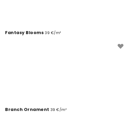
Fantasy Blooms
39 €/m²
Branch Ornament
39 €/m²
Tropical Star
39 €/m²
Big Orchids Sepia
39 €/m²
Flamingo Tapestry
39 €/m²
Big Orchids Green
39 €/m²
Parrots Jungle, Green
39 €/m²
Cacti Carnival Black
39 €/m²
Inside the Orangerie
39 €/m²
Entrance to the Wilderness
39 €/m²
Hidden Gem
39 €/m²
Orchid Orchestra
39 €/m²