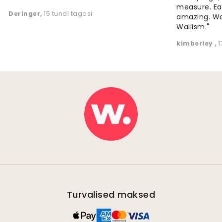
measure. Eas
Deringer
,
15 tundi tagasi
amazing. W
Wallism."
kimberley
,
1
Turvalised maksed