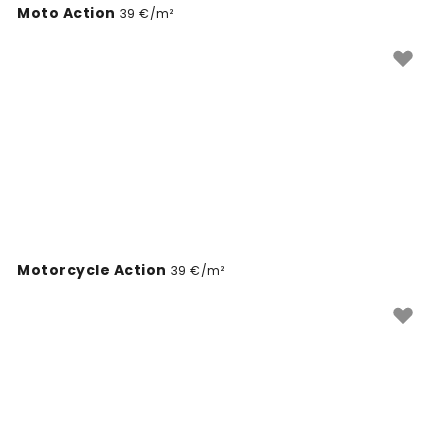
Moto Action
39 €/m²
Motorcycle Action
39 €/m²