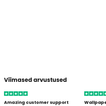
Viimased arvustused
Amazing customer support
Wallpape