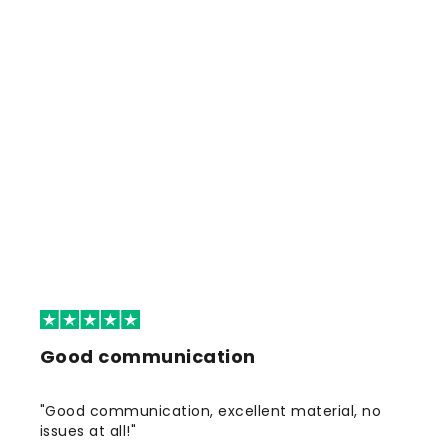
Good communication
"Good communication, excellent material, no
issues at all!"